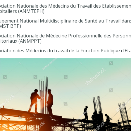
ciation Nationale des Médecins du Travail des Etablissemen
pitaliers (ANMTEPH)
pement National Multidisciplinaire de Santé au Travail dan
MST BTP)
ciation Nationale de Médecine Professionnelle des Personn
itoriaux (ANMPPT)
ciation des Médecins du travail de la Fonction Publique d’Ét