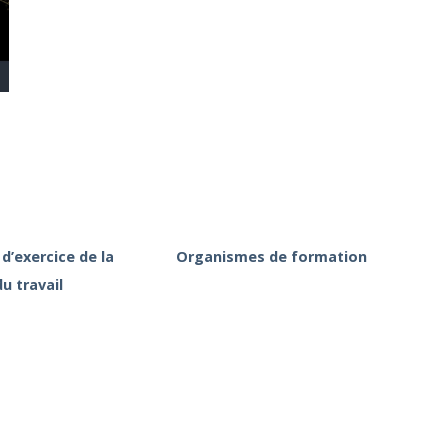
d’exercice de la
Organismes de formation
u travail