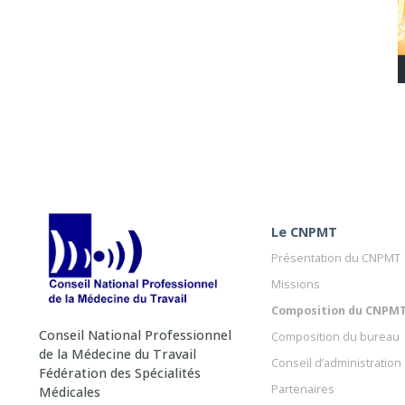
Le CNPMT
Présentation du CNPMT
Missions
Composition du CNPM
Conseil National Professionnel
Composition du bureau
de la Médecine du Travail
Conseil d’administration
Fédération des Spécialités
Partenaires
Médicales