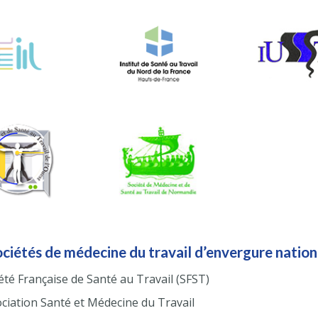
ociétés de médecine du travail d’envergure nation
été Française de Santé au Travail (SFST)
ciation Santé et Médecine du Travail